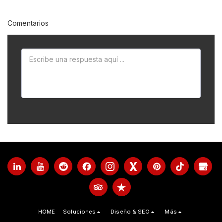
Comentarios
HOME
Soluciones
Diseño & SEO
Más