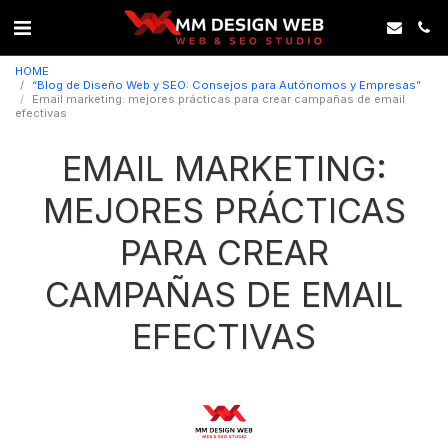
HOME
“Blog de Diseño Web y SEO: Consejos para Autónomos y Empresas”
Email marketing: mejores prácticas para crear campañas de email
efectivas
EMAIL MARKETING:
MEJORES PRÁCTICAS
PARA CREAR
CAMPAÑAS DE EMAIL
EFECTIVAS