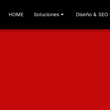
HOME
Soluciones
Diseño & SEO