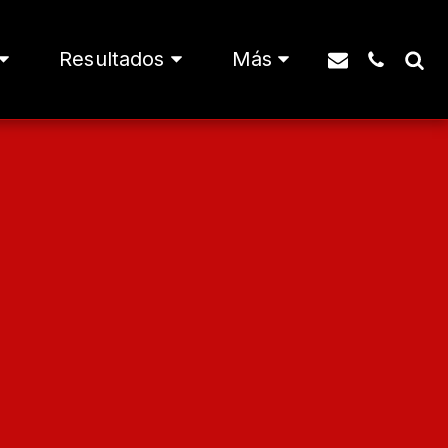
Resultados
Más