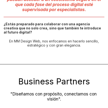
que cada fase del proceso digital esté
supervisada por especialistas.
¿Estás preparado para colaborar con una agencia
creativa que no solo crea, sino que también te introduce
al futuro digital?
En MM Design Web, nos enfocamos en hacerlo sencillo,
estratégico y con gran elegancia.
Business Partners
"Diseñamos con propósito, conectamos con 
visión".