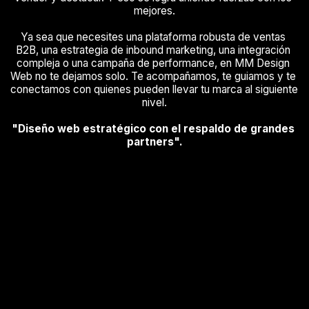
mejores.
Ya sea que necesites una plataforma robusta de ventas 
B2B, una estrategia de inbound marketing, una integración 
compleja o una campaña de performance, en MM Design 
Web no te dejamos solo. Te acompañamos, te guiamos y te 
conectamos con quienes pueden llevar tu marca al siguiente 
nivel.
"Diseño web estratégico con el respaldo de grandes 
partners".