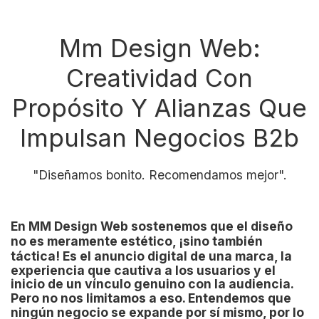
Mm Design Web:
Creatividad Con
Propósito Y Alianzas Que
Impulsan Negocios B2b
"Diseñamos bonito. Recomendamos mejor".
En
MM Design Web
sostenemos que el
diseño
no es meramente estético
,
¡sino también
táctica!
Es el anuncio digital de una marca, la
experiencia que cautiva a los usuarios y el
inicio de un vínculo genuino con la audiencia.
Pero no nos limitamos a eso
. Entendemos que
ningún negocio se expande por sí mismo, por lo