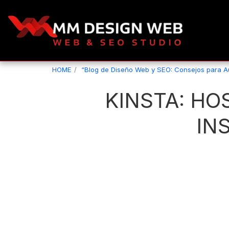
HOME
“Blog de Diseño Web y SEO: Consejos para 
KINSTA: HO
IN