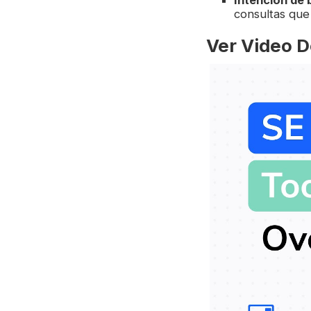
consultas que
Ver Video D