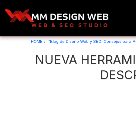
HOME
“Blog de Diseño Web y SEO: Consejos para 
NUEVA HERRAMI
DESCR