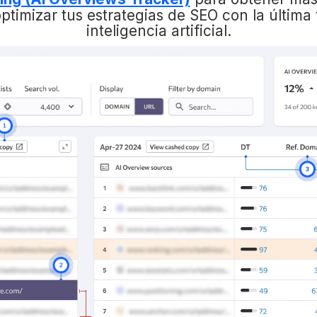
timizar tus estrategias de SEO con la última
inteligencia artificial.