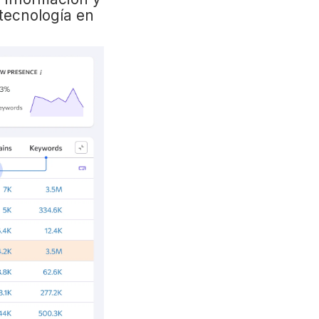
 tecnología en