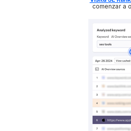
comenzar a op