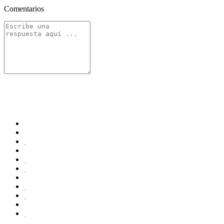
Comentarios