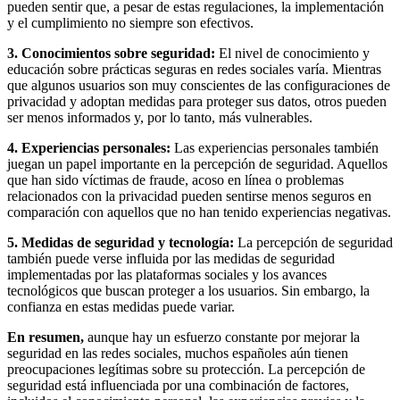
pueden sentir que, a pesar de estas regulaciones, la implementación
y el cumplimiento no siempre son efectivos.
3. Conocimientos sobre seguridad:
El nivel de conocimiento y
educación sobre prácticas seguras en redes sociales varía. Mientras
que algunos usuarios son muy conscientes de las configuraciones de
privacidad y adoptan medidas para proteger sus datos, otros pueden
ser menos informados y, por lo tanto, más vulnerables.
4. Experiencias personales:
Las experiencias personales también
juegan un papel importante en la percepción de seguridad. Aquellos
que han sido víctimas de fraude, acoso en línea o problemas
relacionados con la privacidad pueden sentirse menos seguros en
comparación con aquellos que no han tenido experiencias negativas.
5. Medidas de seguridad y tecnología:
La percepción de seguridad
también puede verse influida por las medidas de seguridad
implementadas por las plataformas sociales y los avances
tecnológicos que buscan proteger a los usuarios. Sin embargo, la
confianza en estas medidas puede variar.
En resumen,
aunque hay un esfuerzo constante por mejorar la
seguridad en las redes sociales, muchos españoles aún tienen
preocupaciones legítimas sobre su protección. La percepción de
seguridad está influenciada por una combinación de factores,