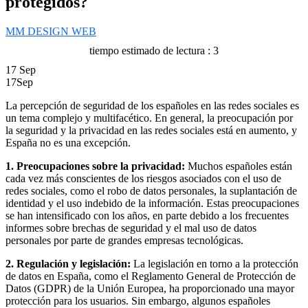
protegidos?
MM DESIGN WEB
tiempo estimado de lectura : 3
17
Sep
17
Sep
La percepción de seguridad de los españoles en las redes sociales es
un tema complejo y multifacético. En general, la preocupación por
la seguridad y la privacidad en las redes sociales está en aumento, y
España no es una excepción.
1. Preocupaciones sobre la privacidad:
Muchos españoles están
cada vez más conscientes de los riesgos asociados con el uso de
redes sociales, como el robo de datos personales, la suplantación de
identidad y el uso indebido de la información. Estas preocupaciones
se han intensificado con los años, en parte debido a los frecuentes
informes sobre brechas de seguridad y el mal uso de datos
personales por parte de grandes empresas tecnológicas.
2. Regulación y legislación:
La legislación en torno a la protección
de datos en España, como el Reglamento General de Protección de
Datos (GDPR) de la Unión Europea, ha proporcionado una mayor
protección para los usuarios. Sin embargo, algunos españoles