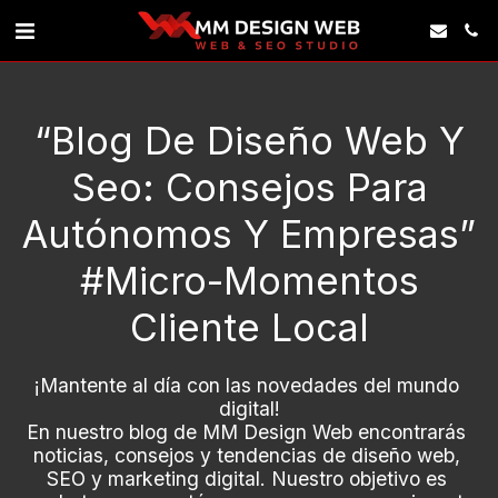
“blog De Diseño Web Y
Seo: Consejos Para
Autónomos Y Empresas”
#micro-Momentos
Cliente Local
¡Mantente al día con las novedades del mundo 
digital!

En nuestro blog de MM Design Web encontrarás 
noticias, consejos y tendencias de diseño web, 
SEO y marketing digital. Nuestro objetivo es 