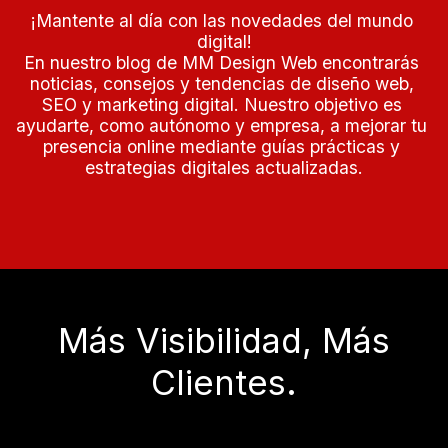
¡Mantente al día con las novedades del mundo 
digital!

En nuestro blog de MM Design Web encontrarás 
noticias, consejos y tendencias de diseño web, 
SEO y marketing digital. Nuestro objetivo es 
ayudarte, como autónomo y empresa, a mejorar tu 
presencia online mediante guías prácticas y 
estrategias digitales actualizadas.
Más Visibilidad, Más
Clientes.