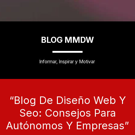
BLOG MMDW
Informar, Inspirar y Motivar 
“blog De Diseño Web Y
Seo: Consejos Para
Autónomos Y Empresas”