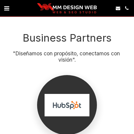
Business Partners
"Diseñamos con propósito, conectamos con 
visión".