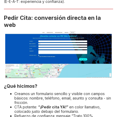
(E-E-A-T: experiencia y confianza).
Pedir Cita: conversión directa en la
web
¿Qué hicimos?
Creamos un formulario sencillo y visible con campos
básicos: nombre, teléfono, email, asunto y consulta - sin
fricción.
CTA potente:
“¡Pedir cita YA!”
en color llamativo,
colocado justo debajo del formulario.
Refuerzo de confianza: mensaje “Trato 100%