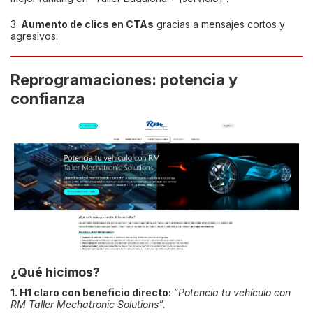
3.
Aumento de clics en CTAs
gracias a mensajes cortos y
agresivos.
Reprogramaciones: potencia y
confianza
¿Qué hicimos?
1. H1 claro con beneficio directo:
“Potencia tu vehículo con
RM Taller Mechatronic Solutions”.