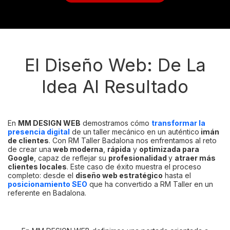
El Diseño Web: De La
Idea Al Resultado
En
MM DESIGN WEB
demostramos cómo
transformar la
presencia digital
de un taller mecánico en un auténtico
imán
de clientes
. Con RM Taller Badalona nos enfrentamos al reto
de crear una
web moderna
,
rápida
y
optimizada para
Google
, capaz de reflejar su
profesionalidad
y
atraer más
clientes locales
. Este caso de éxito muestra el proceso
completo: desde el
diseño web estratégico
hasta el
posicionamiento SEO
que ha convertido a RM Taller en un
referente en Badalona.