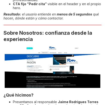
CTA fijo “Pedir cita”
visible en el header y en el propio
hero.
Resultado:
el usuario entiende en
menos de 5 segundos
qué
hacen, dónde están y cómo contactar.
Sobre Nosotros: confianza desde la
experiencia
¿Qué hicimos?
Presentamos al responsable
Jaime Rodrigues Torres