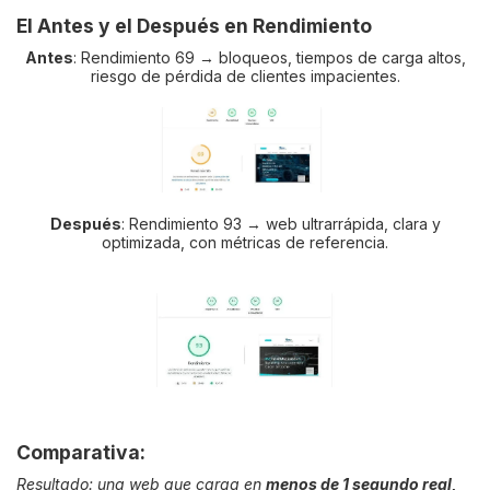
El Antes y el Después en Rendimiento
Antes
: Rendimiento 69 → bloqueos, tiempos de carga altos,
riesgo de pérdida de clientes impacientes.
Después
: Rendimiento 93 → web ultrarrápida, clara y
optimizada, con métricas de referencia.
Comparativa:
Resultado: una web que carga en
menos de 1 segundo real,