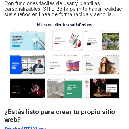
Con funciones fáciles de usar y plantillas
personalizables, SITE123 le permite hacer realidad
sus sueños en línea de forma rápida y sencilla.
¿Estás listo para crear tu propio sitio
web?
¡
Pruebe SITE123 hoy
!