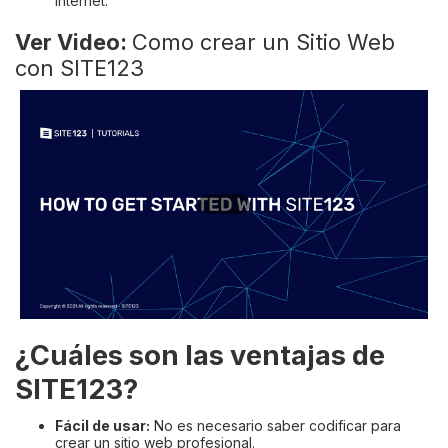
internet.
Ver Video:
Como crear un Sitio Web
con SITE123
¿Cuáles son las ventajas de
SITE123?
Fácil de usar:
No es necesario saber codificar para
crear un sitio web profesional.