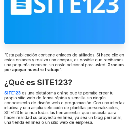
"Esta publicación contiene enlaces de afiliados. Si hace clic en
estos enlaces y realiza una compra, es posible que recibamos
una pequeña comisión sin costo adicional para usted.
Gracias
por apoyar nuestro trabajo".
¿Qué es SITE123?
SITE123
es una plataforma online que te permite crear tu
propio sitio web de forma rápida y sencilla sin ningún
conocimiento de diseño web o programación. Con una interfaz
intuitiva y una amplia selección de plantillas personalizables,
SITE123 le brinda todas las herramientas que necesita para
hacer realidad su proyecto en línea, ya sea un blog personal,
una tienda en línea o un sitio web de empresa.