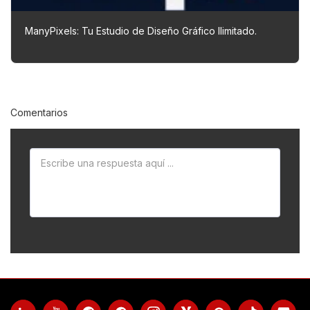
ManyPixels: Tu Estudio de Diseño Gráfico Ilimitado.
Comentarios