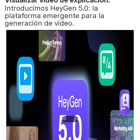
Visualizar video de explicación:
Introducimos HeyGen 5.0: la
plataforma emergente para la
generación de video.