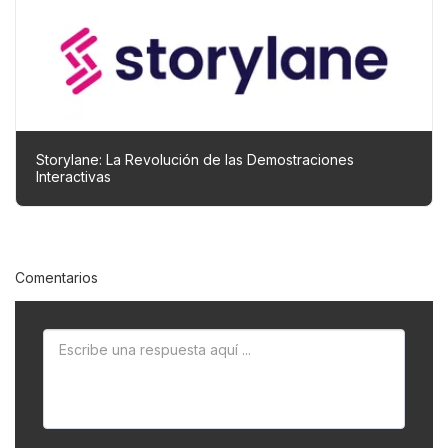
Storylane: La Revolución de las Demostraciones
Interactivas
Comentarios