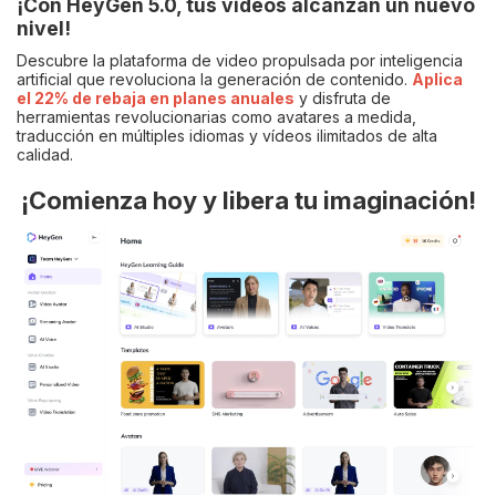
¡Con HeyGen 5.0, tus videos alcanzan un nuevo
nivel!
Descubre la plataforma de video propulsada por inteligencia
artificial que revoluciona la generación de contenido.
Aplica
el 22% de rebaja en planes anuales
y disfruta de
herramientas revolucionarias como avatares a medida,
traducción en múltiples idiomas y vídeos ilimitados de alta
calidad.
¡Comienza hoy y libera tu imaginación!