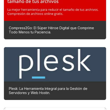
Compress2Go: El Súper Héroe Digital que Comprime
Todo Menos tu Paciencia.
Plesk: La Herramienta Integral para la Gestión de
Servidores y Web Hostin.