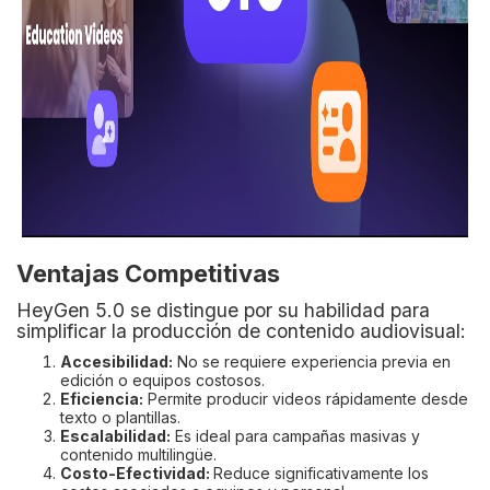
Ventajas Competitivas
HeyGen 5.0 se distingue por su habilidad para
simplificar la producción de contenido audiovisual:
Accesibilidad:
No se requiere experiencia previa en
edición o equipos costosos.
Eficiencia:
Permite producir videos rápidamente desde
texto o plantillas.
Escalabilidad:
Es ideal para campañas masivas y
contenido multilingüe.
Costo-Efectividad:
Reduce significativamente los