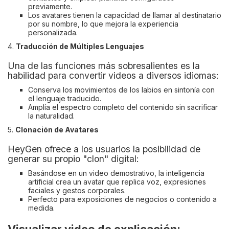
previamente.
Los avatares tienen la capacidad de llamar al destinatario
por su nombre, lo que mejora la experiencia
personalizada.
4.
Traducción de Múltiples Lenguajes
Una de las funciones más sobresalientes es la
habilidad para convertir videos a diversos idiomas:
Conserva los movimientos de los labios en sintonía con
el lenguaje traducido.
Amplía el espectro completo del contenido sin sacrificar
la naturalidad.
5.
Clonación de Avatares
HeyGen ofrece a los usuarios la posibilidad de
generar su propio "clon" digital:
Basándose en un video demostrativo, la inteligencia
artificial crea un avatar que replica voz, expresiones
faciales y gestos corporales.
Perfecto para exposiciones de negocios o contenido a
medida.