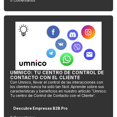
0 Comentarios
UMNICO: TU CENTRO DE CONTROL DE
CONTACTO CON EL CLIENTE
Con Umnico, llevar el control de las interacciones con
los clientes nunca ha sido tan fácil. Aprende sobre sus
características y beneficios en nuestro artículo 'Umnico:
Tu centro de Control de Contacto con el Cliente'.
Descubre Empresas B2B Pro