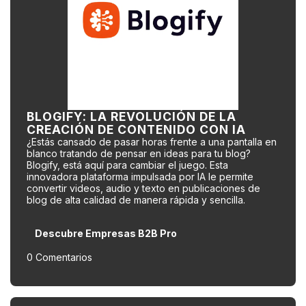
BLOGIFY: LA REVOLUCIÓN DE LA
CREACIÓN DE CONTENIDO CON IA
¿Estás cansado de pasar horas frente a una pantalla en
blanco tratando de pensar en ideas para tu blog?
Blogify, está aquí para cambiar el juego. Esta
innovadora plataforma impulsada por IA le permite
convertir videos, audio y texto en publicaciones de
blog de alta calidad de manera rápida y sencilla.
Descubre Empresas B2B Pro
0 Comentarios