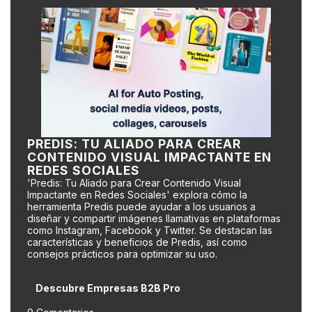
PREDIS: TU ALIADO PARA CREAR
CONTENIDO VISUAL IMPACTANTE EN
REDES SOCIALES
'Predis: Tu Aliado para Crear Contenido Visual
Impactante en Redes Sociales' explora cómo la
herramienta Predis puede ayudar a los usuarios a
diseñar y compartir imágenes llamativas en plataformas
como Instagram, Facebook y Twitter. Se destacan las
características y beneficios de Predis, así como
consejos prácticos para optimizar su uso.
Descubre Empresas B2B Pro