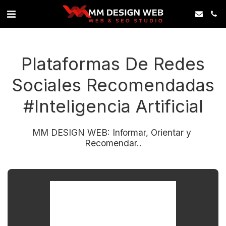
Plataformas De Redes
Sociales Recomendadas
#inteligencia Artificial
MM DESIGN WEB: Informar, Orientar y 
Recomendar..