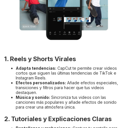
1. Reels y Shorts Virales
Adapta tendencias:
CapCut te permite crear videos
cortos que siguen las últimas tendencias de TikTok e
Instagram Reels.
Efectos personalizados:
Añade efectos especiales,
transiciones y filtros para hacer que tus videos
destaquen.
Música y sonido:
Sincroniza tus videos con las
canciones más populares y añade efectos de sonido
para crear una atmósfera única.
2. Tutoriales y Explicaciones Claras