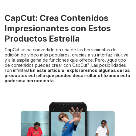
CapCut: Crea Contenidos
Impresionantes con Estos
Productos Estrella
CapCut se ha convertido en una de las herramientas de
edición de video más populares, gracias a su interfaz intuitiva
y a la amplia gama de funciones que ofrece. Pero, ¿qué tipo
de contenidos puedes crear con CapCut? ¡Las posibilidades
son infinitas!
En este artículo, exploraremos algunos de los
productos estrella que puedes desarrollar utilizando esta
poderosa herramienta.