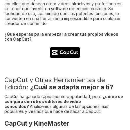
aquellos que desean crear videos atractivos y profesionales
sin tener que invertir en software de edición costoso. Su
facilidad de uso, combinado con sus potentes funciones, lo
convierten en una herramienta imprescindible para cualquier
creador de contenido.
¿Qué esperas para empezar a crear tus propios videos
con CapCut?
CapCut y Otras Herramientas de
Edición:
¿Cuál se adapta mejor a ti?
CapCut ha ganado rápidamente popularidad, pero
¿cómo se
compara con otros editores de video
conocidos?
Analicemos algunas de las opciones más
populares y veamos qué hace destacar a CapCut:
CapCut y KineMaster