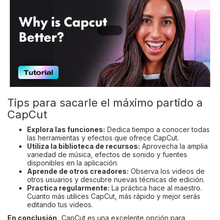
Tips para sacarle el máximo partido a
CapCut
Explora las funciones:
Dedica tiempo a conocer todas
las herramientas y efectos que ofrece CapCut.
Utiliza la biblioteca de recursos:
Aprovecha la amplia
variedad de música, efectos de sonido y fuentes
disponibles en la aplicación.
Aprende de otros creadores:
Observa los videos de
otros usuarios y descubre nuevas técnicas de edición.
Practica regularmente:
La práctica hace al maestro.
Cuanto más utilices CapCut, más rápido y mejor serás
editando tus videos.
En conclusión,
CapCut es una excelente opción para