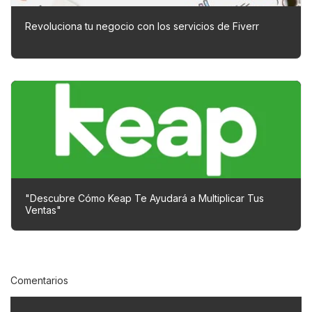
Revoluciona tu negocio con los servicios de Fiverr
"Descubre Cómo Keap Te Ayudará a Multiplicar Tus
Ventas"
Comentarios