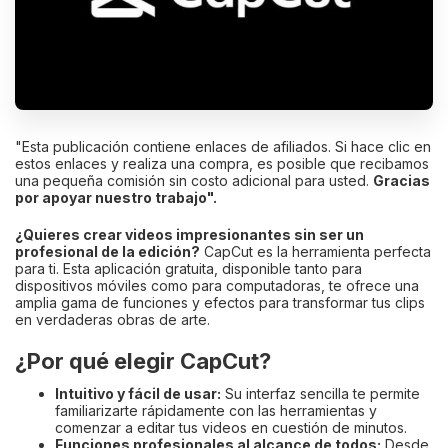
"Esta publicación contiene enlaces de afiliados. Si hace clic en
estos enlaces y realiza una compra, es posible que recibamos
una pequeña comisión sin costo adicional para usted.
Gracias
por apoyar nuestro trabajo".
¿Quieres crear videos impresionantes sin ser un
profesional de la edición?
CapCut es la herramienta perfecta
para ti. Esta aplicación gratuita, disponible tanto para
dispositivos móviles como para computadoras, te ofrece una
amplia gama de funciones y efectos para transformar tus clips
en verdaderas obras de arte.
¿Por qué elegir CapCut?
Intuitivo y fácil de usar:
Su interfaz sencilla te permite
familiarizarte rápidamente con las herramientas y
comenzar a editar tus videos en cuestión de minutos.
Funciones profesionales al alcance de todos:
Desde