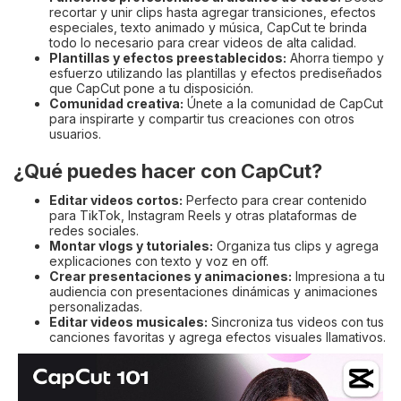
recortar y unir clips hasta agregar transiciones, efectos
especiales, texto animado y música, CapCut te brinda
todo lo necesario para crear videos de alta calidad.
Plantillas y efectos preestablecidos:
Ahorra tiempo y
esfuerzo utilizando las plantillas y efectos prediseñados
que CapCut pone a tu disposición.
Comunidad creativa:
Únete a la comunidad de CapCut
para inspirarte y compartir tus creaciones con otros
usuarios.
¿Qué puedes hacer con CapCut?
Editar videos cortos:
Perfecto para crear contenido
para TikTok, Instagram Reels y otras plataformas de
redes sociales.
Montar vlogs y tutoriales:
Organiza tus clips y agrega
explicaciones con texto y voz en off.
Crear presentaciones y animaciones:
Impresiona a tu
audiencia con presentaciones dinámicas y animaciones
personalizadas.
Editar videos musicales:
Sincroniza tus videos con tus
canciones favoritas y agrega efectos visuales llamativos.