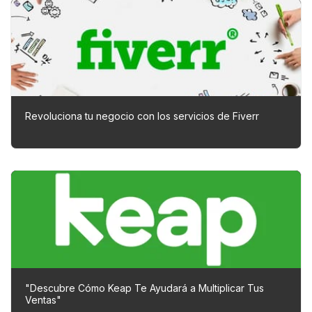
Revoluciona tu negocio con los servicios de Fiverr
"Descubre Cómo Keap Te Ayudará a Multiplicar Tus
Ventas"