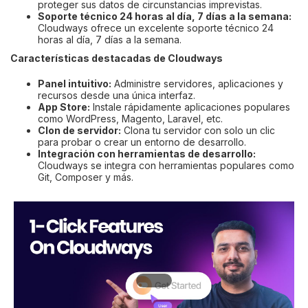
proteger sus datos de circunstancias imprevistas.
Soporte técnico 24 horas al día, 7 días a la semana:
Cloudways ofrece un excelente soporte técnico 24
horas al día, 7 días a la semana.
Características destacadas de Cloudways
Panel intuitivo:
Administre servidores, aplicaciones y
recursos desde una única interfaz.
App Store:
Instale rápidamente aplicaciones populares
como WordPress, Magento, Laravel, etc.
Clon de servidor:
Clona tu servidor con solo un clic
para probar o crear un entorno de desarrollo.
Integración con herramientas de desarrollo:
Cloudways se integra con herramientas populares como
Git, Composer y más.