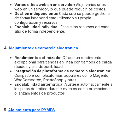
Varios sitios web en un servidor:
Aloje varios sitios
web en un servidor, lo que puede reducir los costos.
Gestión independiente:
Cada sitio se puede gestionar
de forma independiente utilizando su propia
configuración y recursos.
Escalabilidad individual:
Escale los recursos de cada
sitio de forma independiente.
4.
Alojamiento de comercio electrónico
Rendimiento optimizado:
Ofrece un rendimiento
excepcional para tiendas en línea con tiempos de carga
rápidos y alta disponibilidad.
Integración de plataforma de comercio electrónico:
Compatible con plataformas populares como Magento,
WooCommerce, PrestaShop y otras.
Escalabilidad automática:
Ajústese automáticamente a
los picos de tráfico durante eventos como promociones
o lanzamientos de productos.
5.
Alojamiento para PYMES