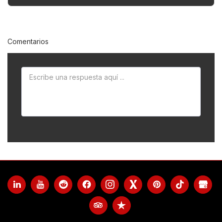
Comentarios