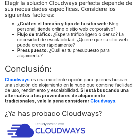
Elegir la solución Cloudways perfecta depende de
sus necesidades específicas. Considere los
siguientes factores:
¿Cuál es el tamaño y tipo de tu sitio web:
Blog
personal, tienda online o sitio web corporativo?
Flujo de tráfico:
¿Espera tráfico ligero o denso? La
necesidad de escalabilidad: ¿Quiere que su sitio web
pueda crecer rápidamente?
Presupuesto:
¿Cuál es tu presupuesto para
alojamiento?
Conclusión:
Cloudways
es una excelente opción para quienes buscan
una solución de alojamiento en la nube que combine facilidad
de uso, rendimiento y escalabilidad.
Si está buscando una
alternativa a los proveedores de alojamiento
tradicionales, vale la pena considerar
Cloudways
.
¿Ya has probado Cloudways?