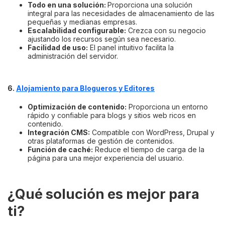
Todo en una solución:
Proporciona una solución
integral para las necesidades de almacenamiento de las
pequeñas y medianas empresas.
Escalabilidad configurable:
Crezca con su negocio
ajustando los recursos según sea necesario.
Facilidad de uso:
El panel intuitivo facilita la
administración del servidor.
6.
Alojamiento para Blogueros y Editores
Optimización de contenido:
Proporciona un entorno
rápido y confiable para blogs y sitios web ricos en
contenido.
Integración CMS:
Compatible con WordPress, Drupal y
otras plataformas de gestión de contenidos.
Función de caché:
Reduce el tiempo de carga de la
página para una mejor experiencia del usuario.
¿Qué solución es mejor para
ti?