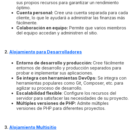
sus propios recursos para garantizar un rendimiento
óptimo.
Cuenta personal:
Cree una cuenta separada para cada
cliente, lo que le ayudará a administrar las finanzas más
fácilmente.
Colaboración en equipo:
Permite que varios miembros
del equipo accedan y administren el sitio.
2.
Alojamiento para Desarrolladores
Entorno de desarrollo y producción:
Cree fácilmente
entornos de desarrollo y producción separados para
probar e implementar sus aplicaciones.
Se integra con herramientas DevOps:
Se integra con
herramientas populares como Git, Composer, etc. para
agilizar su proceso de desarrollo.
Escalabilidad flexible
: Configure los recursos del
servidor para satisfacer las necesidades de su proyecto.
Múltiples versiones de PHP:
Admite múltiples
versiones de PHP para diferentes proyectos.
3.
Alojamiento Multisitio