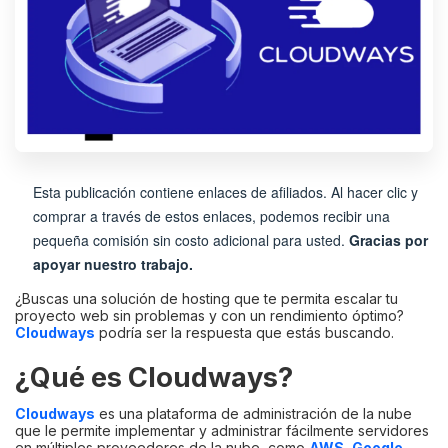
Esta publicación contiene enlaces de afiliados. Al hacer clic y
comprar a través de estos enlaces, podemos recibir una
pequeña comisión sin costo adicional para usted.
Gracias por
apoyar nuestro trabajo.
¿Buscas una solución de hosting que te permita escalar tu
proyecto web sin problemas y con un rendimiento óptimo?
Cloudways
podría ser la respuesta que estás buscando.
¿Qué es Cloudways?
Cloudways
es una plataforma de administración de la nube
que le permite implementar y administrar fácilmente servidores
en múltiples proveedores de la nube, como
AWS
,
Google