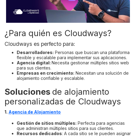
¿Para quién es Cloudways?
Cloudways es perfecto para:
Desarrolladores:
Personas que buscan una plataforma
flexible y escalable para implementar sus aplicaciones.
Agencia digital:
Necesita gestionar múltiples sitios web
para sus clientes.
Empresas en crecimiento:
Necesitan una solución de
alojamiento confiable y escalable.
Soluciones
de alojamiento
personalizadas de Cloudways
1.
Agencia de Alojamiento
Gestión de sitios múltiples:
Perfecta para agencias
que administran múltiples sitios para sus clientes.
Recursos dedicados
: A cada sitio se le pueden asignar