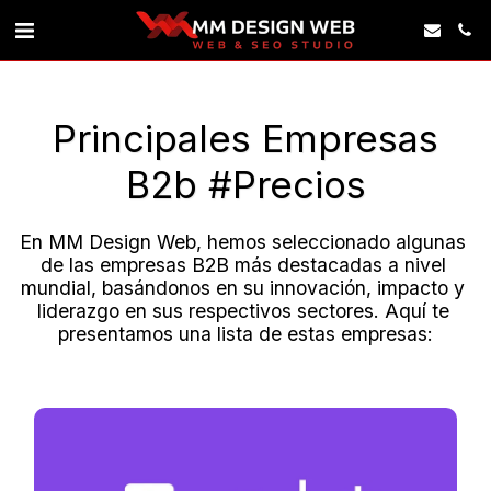
Principales Empresas
B2b #precios
En MM Design Web, hemos seleccionado algunas 
de las empresas B2B más destacadas a nivel 
mundial, basándonos en su innovación, impacto y 
liderazgo en sus respectivos sectores. Aquí te 
presentamos una lista de estas empresas: