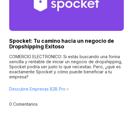
Spocket: Tu camino hacia un negocio de
Dropshipping Exitoso
COMERCIO ELECTRONICO: Si estás buscando una forma
sencilla y rentable de iniciar un negocio de dropshipping,
Spocket podría ser justo lo que necesitas. Pero, ¿qué es
exactamente Spocket y cómo puede beneficiar a tu
empresa?
Descubre Empresas B2B Pro
0 Comentarios