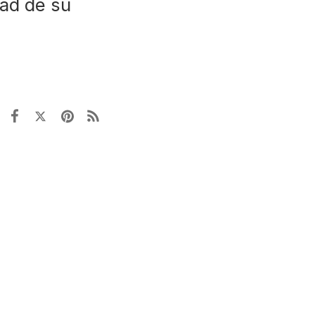
dad de su