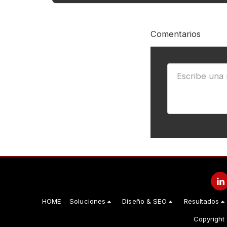
Comentarios
HOME
Soluciones
Diseño & SEO
Resultados
Copyright