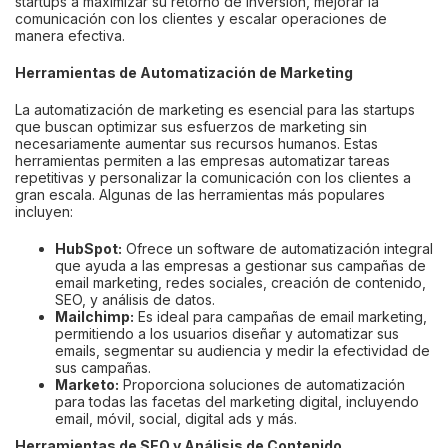
startups a maximizar su retorno de inversión, mejorar la
comunicación con los clientes y escalar operaciones de
manera efectiva.
Herramientas de Automatización de Marketing
La automatización de marketing es esencial para las startups
que buscan optimizar sus esfuerzos de marketing sin
necesariamente aumentar sus recursos humanos. Estas
herramientas permiten a las empresas automatizar tareas
repetitivas y personalizar la comunicación con los clientes a
gran escala. Algunas de las herramientas más populares
incluyen:
HubSpot:
Ofrece un software de automatización integral
que ayuda a las empresas a gestionar sus campañas de
email marketing, redes sociales, creación de contenido,
SEO, y análisis de datos.
Mailchimp:
Es ideal para campañas de email marketing,
permitiendo a los usuarios diseñar y automatizar sus
emails, segmentar su audiencia y medir la efectividad de
sus campañas.
Marketo:
Proporciona soluciones de automatización
para todas las facetas del marketing digital, incluyendo
email, móvil, social, digital ads y más.
Herramientas de SEO y Análisis de Contenido