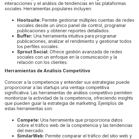
interacciones y el análisis de tendencias en las plataformas
sociales. Herramientas populares incluyen:
Hootsuite:
Permite gestionar múltiples cuentas de redes
sociales desde un único panel de control, programar
publicaciones y obtener reportes detallados.
Buffer:
Una herramienta intuitiva para programar
publicaciones, analizar el rendimiento y gestionar todos
los perfiles sociales.
Sprout Social:
Ofrece gestión avanzada de redes
sociales con un enfoque en la comunicación y la
relación con los clientes.
Herramientas de Análisis Competitivo
Conocer a la competencia y entender sus estrategias puede
proporcionar a las startups una ventaja competitiva
significativa. Las herramientas de análisis competitivo permiten
monitorizar la actividad de la competencia, ofreciendo insights
que pueden guiar la estrategia de marketing. Ejemplos de
estas herramientas son:
Compete:
Una herramienta que proporciona datos
sobre el tráfico web de la competencia y las tendencias
del mercado.
SimilarWeb:
Permite comparar el tráfico del sitio web y