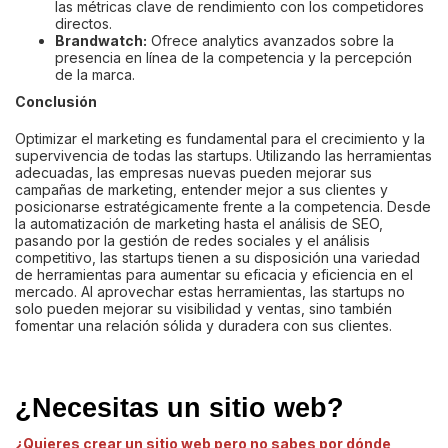
las métricas clave de rendimiento con los competidores
directos.
Brandwatch:
Ofrece analytics avanzados sobre la
presencia en línea de la competencia y la percepción
de la marca.
Conclusión
Optimizar el marketing es fundamental para el crecimiento y la
supervivencia de todas las startups. Utilizando las herramientas
adecuadas, las empresas nuevas pueden mejorar sus
campañas de marketing, entender mejor a sus clientes y
posicionarse estratégicamente frente a la competencia. Desde
la automatización de marketing hasta el análisis de SEO,
pasando por la gestión de redes sociales y el análisis
competitivo, las startups tienen a su disposición una variedad
de herramientas para aumentar su eficacia y eficiencia en el
mercado. Al aprovechar estas herramientas, las startups no
solo pueden mejorar su visibilidad y ventas, sino también
fomentar una relación sólida y duradera con sus clientes.
¿Necesitas un sitio web?
¿Quieres crear un sitio web pero no sabes por dónde