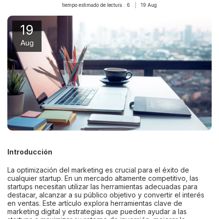
tiempo estimado de lectura : 6
19
Aug
19
Aug
Introducción
La optimización del marketing es crucial para el éxito de
cualquier startup. En un mercado altamente competitivo, las
startups necesitan utilizar las herramientas adecuadas para
destacar, alcanzar a su público objetivo y convertir el interés
en ventas. Este artículo explora herramientas clave de
marketing digital y estrategias que pueden ayudar a las