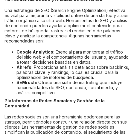
Una estrategia de SEO (Search Engine Optimization) efectiva
es vital para mejorar la visibilidad online de una startup y atraer
tráfico orgánico a su sitio web. Herramientas de SEO y análisis
de contenido pueden ayudar a optimizar el contenido para
motores de búsqueda, rastrear el rendimiento de palabras
clave y analizar la competencia. Algunas herramientas
recomendadas son:
Google Analytics:
Esencial para monitorear el tráfico
del sitio web y el comportamiento del usuario, ayudando
a tomar decisiones basadas en datos.
Ahrefs:
Proporciona análisis detallados sobre backlinks,
palabras clave, y rankings, lo cual es crucial para la
optimización de motores de búsqueda.
SEMrush:
Ofrece una suite de marketing que incluye
funcionalidades de SEO, contenido, social media, y
análisis competitivo.
Plataformas de Redes Sociales y Gestión de la
Comunidad
Las redes sociales son una herramienta poderosa para las
startups, permitiéndoles construir una relación directa con sus
clientes. Las herramientas de gestión de redes sociales
simplifican la publicación de contenido, el seguimiento de las