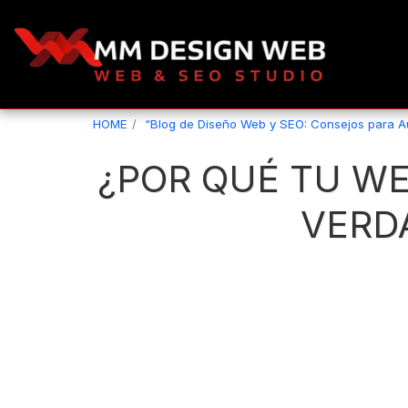
HOME
“Blog de Diseño Web y SEO: Consejos para 
¿POR QUÉ TU WE
VERD