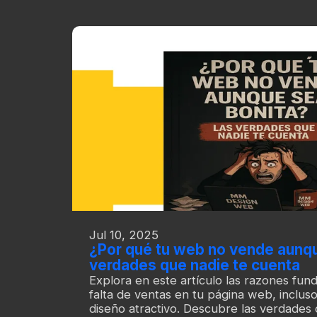
Jul 10, 2025
¿Por qué tu web no vende aunqu
verdades que nadie te cuenta
Explora en este artículo las razones fun
falta de ventas en tu página web, inclus
diseño atractivo. Descubre las verdades 