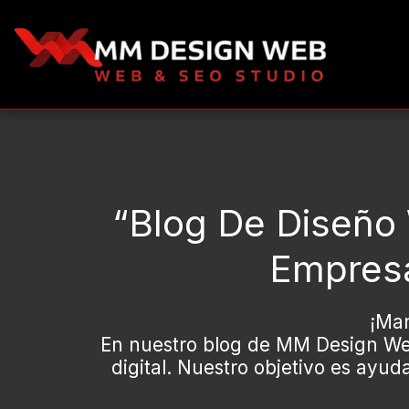
“blog De Diseño
Empres
¡Man
En nuestro blog de MM Design Web
digital. Nuestro objetivo es ayu