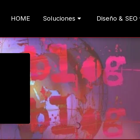
HOME
Soluciones
Diseño & SEO