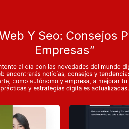
 Web Y Seo: Consejos 
Empresas”
tente al día con las novedades del mundo digi
 encontrarás noticias, consejos y tendencia
darte, como autónomo y empresa, a mejorar tu 
prácticas y estrategias digitales actualizadas.