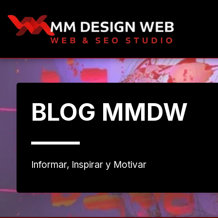
BLOG MMDW
Informar, Inspirar y Motivar 