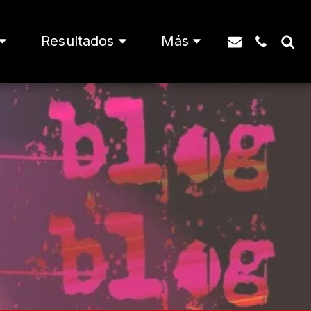
Resultados
Más