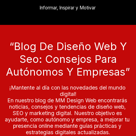
Informar, Inspirar y Motivar 
“blog De Diseño Web Y
Seo: Consejos Para
Autónomos Y Empresas”
¡Mantente al día con las novedades del mundo 
digital!

En nuestro blog de MM Design Web encontrarás 
noticias, consejos y tendencias de diseño web, 
SEO y marketing digital. Nuestro objetivo es 
ayudarte, como autónomo y empresa, a mejorar tu 
presencia online mediante guías prácticas y 
estrategias digitales actualizadas.