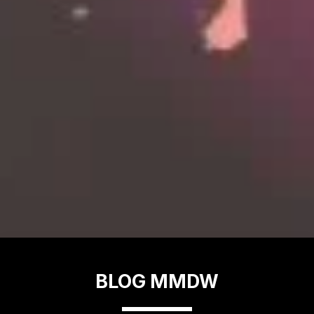
BLOG MMDW